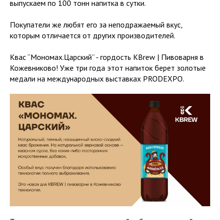
выпускаем по 100 тонн напитка в сутки.
Покупатели же любят его за неподражаемый вкус,
которым отличается от других производителей.
Квас “Мономах.Царский” - гордость KBrew | Пивоварня в
Кожевниково! Уже три года этот напиток берет золотые
медали на международных выставках PRODEXPO.