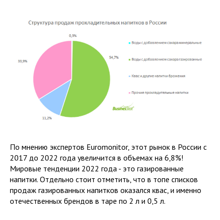
По мнению экспертов Euromonitor, этот рынок в России с
2017 до 2022 года увеличится в объемах на 6,8%!
Мировые тенденции 2022 года - это газированные
напитки. Отдельно стоит отметить, что в топе списков
продаж газированных напитков оказался квас, и именно
отечественных брендов в таре по 2 л и 0,5 л.