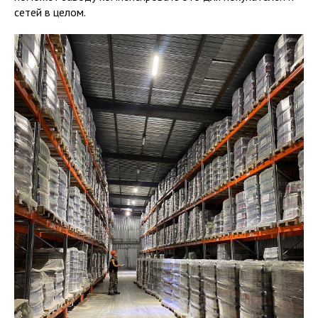
сетей в целом.