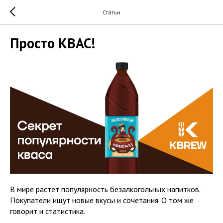
Статьи
Просто КВАС!
В мире растет популярность безалкогольных напитков.
Покупатели ищут новые вкусы и сочетания. О том же
говорит и статистика.