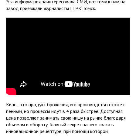
Эта информация заинтересовала СМИ, поэтому к нам на
завод приезжали журналисты ГТРК Томск.
Квас - это продукт брожения, его производство схоже с
пенным, но процессы идут в 4 раза быстрее. Доступная
цена позволяет занимать свою нишу на рынке благодаря
объемам и обороту. Главный секрет нашего кваса в
инновационной рецептуре, при помощи которой