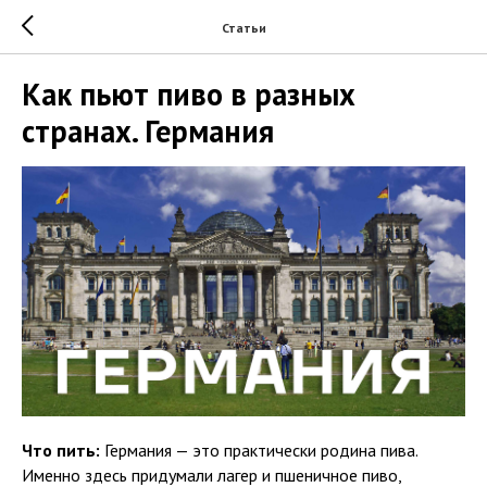
Статьи
Как пьют пиво в разных
странах. Германия
Что пить:
Германия — это практически родина пива.
Именно здесь придумали лагер и пшеничное пиво,