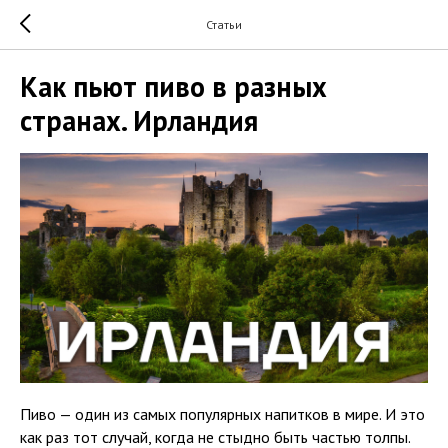
Статьи
Как пьют пиво в разных
странах. Ирландия
Пиво — один из самых популярных напитков в мире. И это
как раз тот случай, когда не стыдно быть частью толпы.