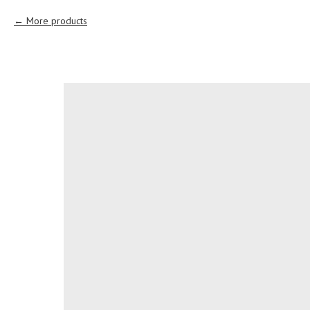
More products