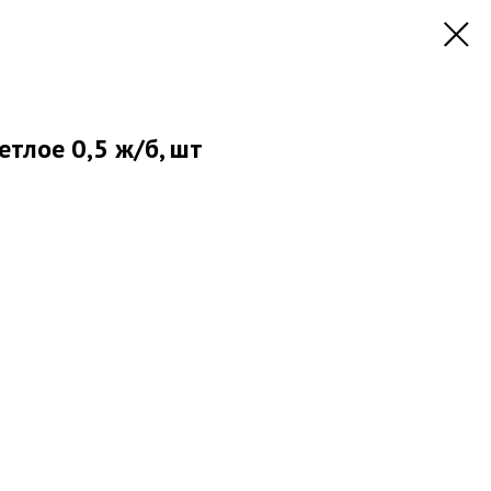
етлое 0,5 ж/б, шт