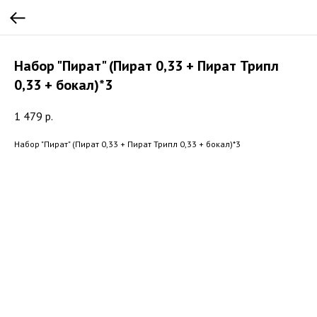
Набор "Пират" (Пират 0,33 + Пират Трипл
0,33 + бокал)*3
1 479
р.
Набор "Пират" (Пират 0,33 + Пират Трипл 0,33 + бокал)*3