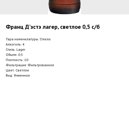
Франц Д'эстэ лагер, светлое 0,5 с/б
Тара номенклатуры: Стекло
Алкоголь: 4
Стиль: Lager
Объем: 0.5
Плотность: 10
Фильтрация: Фильтрованное
Цвет: Светлое
Вид: Ячменное