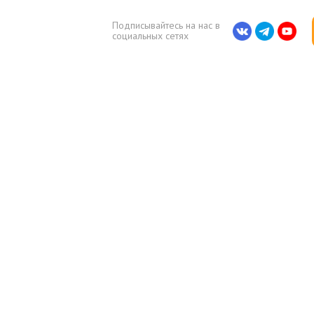
Подписывайтесь на нас в
социальных сетях