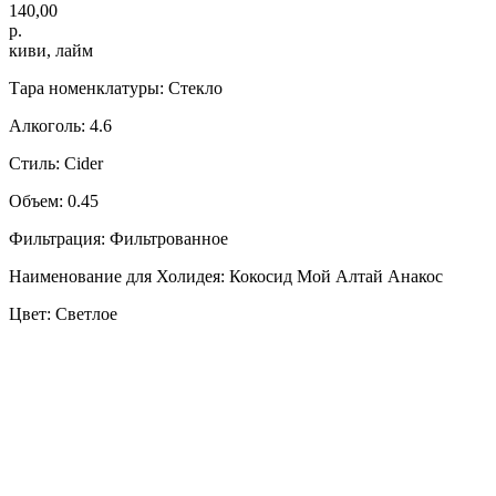
140,00
р.
киви, лайм
Тара номенклатуры: Стекло
Алкоголь: 4.6
Стиль: Cider
Объем: 0.45
Фильтрация: Фильтрованное
Наименование для Холидея: Кокосид Мой Алтай Анакос
Цвет: Светлое