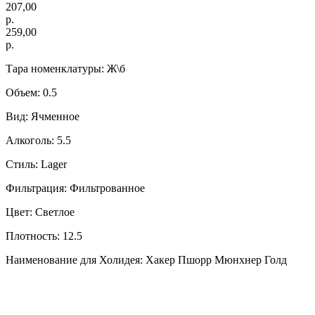
207,00
р.
259,00
р.
Тара номенклатуры: Ж\б
Объем: 0.5
Вид: Ячменное
Алкоголь: 5.5
Стиль: Lager
Фильтрация: Фильтрованное
Цвет: Светлое
Плотность: 12.5
Наименование для Холидея: Хакер Пшорр Мюнхнер Голд