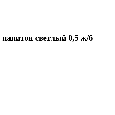
 напиток светлый 0,5 ж/б