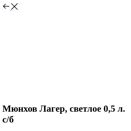
Мюнхов Лагер, светлое 0,5 л.
с/б