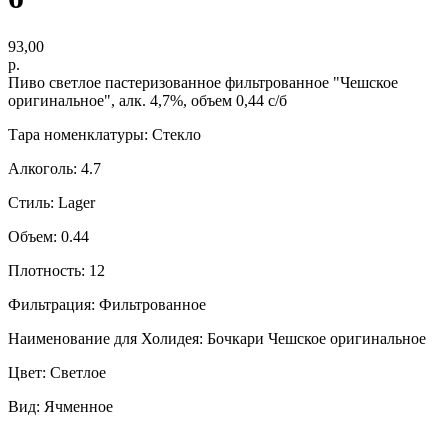
93,00
р.
Пиво светлое пастеризованное фильтрованное "Чешское
оригинальное", алк. 4,7%, объем 0,44 с/б
Тара номенклатуры: Стекло
Алкоголь: 4.7
Стиль: Lager
Объем: 0.44
Плотность: 12
Фильтрация: Фильтрованное
Наименование для Холидея: Бочкари Чешское оригинальное
Цвет: Светлое
Вид: Ячменное