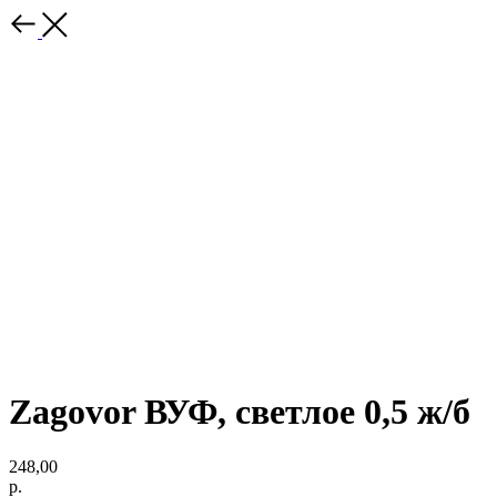
Zagovor ВУФ, светлое 0,5 ж/б
248,00
р.